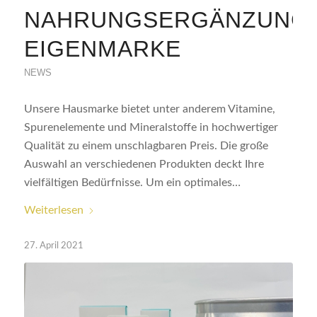
NAHRUNGSERGÄNZUNGS
EIGENMARKE
NEWS
Unsere Hausmarke bietet unter anderem Vitamine,
Spurenelemente und Mineralstoffe in hochwertiger
Qualität zu einem unschlagbaren Preis. Die große
Auswahl an verschiedenen Produkten deckt Ihre
vielfältigen Bedürfnisse. Um ein optimales…
Weiterlesen
27. April 2021