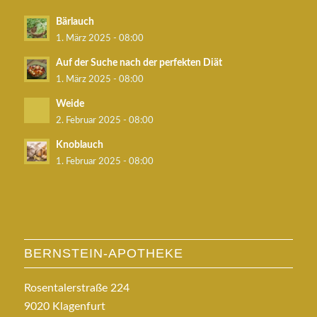
Bärlauch
1. März 2025 - 08:00
Auf der Suche nach der perfekten Diät
1. März 2025 - 08:00
Weide
2. Februar 2025 - 08:00
Knoblauch
1. Februar 2025 - 08:00
BERNSTEIN-APOTHEKE
Rosentalerstraße 224
9020 Klagenfurt