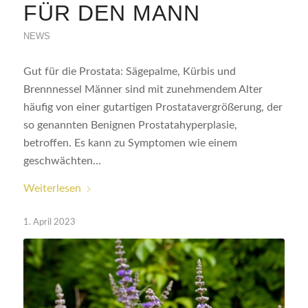
FÜR DEN MANN
NEWS
Gut für die Prostata: Sägepalme, Kürbis und
Brennnessel Männer sind mit zunehmendem Alter
häufig von einer gutartigen Prostatavergrößerung, der
so genannten Benignen Prostatahyperplasie,
betroffen. Es kann zu Symptomen wie einem
geschwächten…
Weiterlesen
1. April 2023