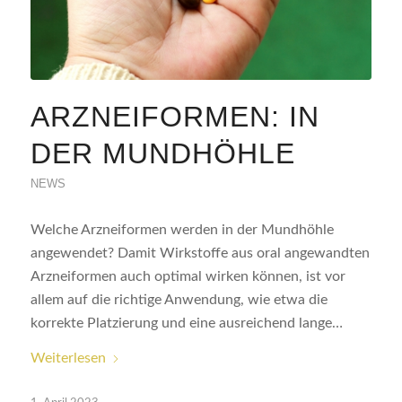
ARZNEIFORMEN: IN
DER MUNDHÖHLE
NEWS
Welche Arzneiformen werden in der Mundhöhle
angewendet? Damit Wirkstoffe aus oral angewandten
Arzneiformen auch optimal wirken können, ist vor
allem auf die richtige Anwendung, wie etwa die
korrekte Platzierung und eine ausreichend lange…
Weiterlesen