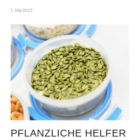
1. Mai 2023
PFLANZLICHE HELFER