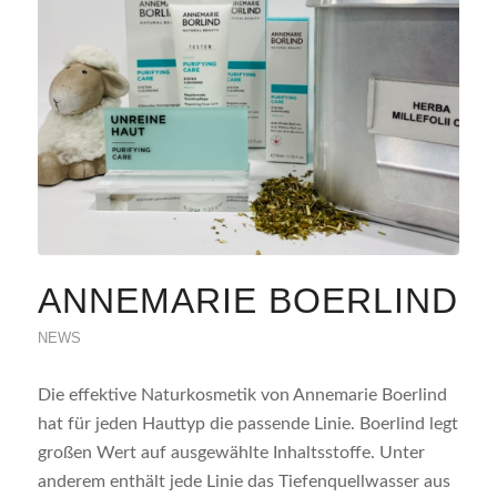
ANNEMARIE BOERLIND
NEWS
Die effektive Naturkosmetik von Annemarie Boerlind
hat für jeden Hauttyp die passende Linie. Boerlind legt
großen Wert auf ausgewählte Inhaltsstoffe. Unter
anderem enthält jede Linie das Tiefenquellwasser aus