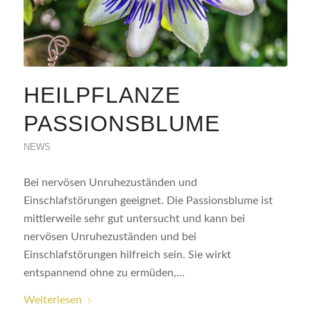
HEILPFLANZE
PASSIONSBLUME
NEWS
Bei nervösen Unruhezuständen und
Einschlafstörungen geeignet. Die Passionsblume ist
mittlerweile sehr gut untersucht und kann bei
nervösen Unruhezuständen und bei
Einschlafstörungen hilfreich sein. Sie wirkt
entspannend ohne zu ermüden,…
Weiterlesen