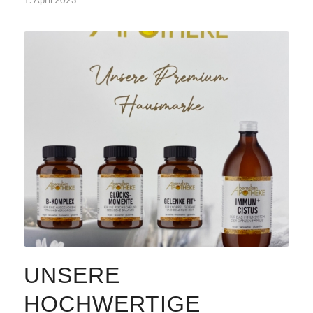
1. April 2023
UNSERE
HOCHWERTIGE