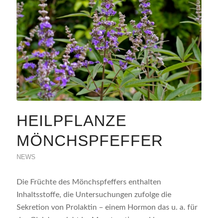
HEILPFLANZE
MÖNCHSPFEFFER
NEWS
Die Früchte des Mönchspfeffers enthalten
Inhaltsstoffe, die Untersuchungen zufolge die
Sekretion von Prolaktin – einem Hormon das u. a. für