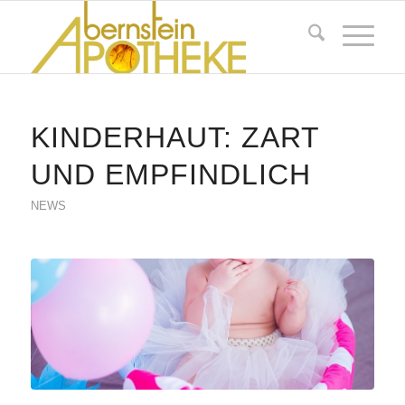
KINDERHAUT: ZART
UND EMPFINDLICH
NEWS