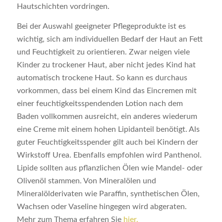
Hautschichten vordringen.
Bei der Auswahl geeigneter Pflegeprodukte ist es
wichtig, sich am individuellen Bedarf der Haut an Fett
und Feuchtigkeit zu orientieren. Zwar neigen viele
Kinder zu trockener Haut, aber nicht jedes Kind hat
automatisch trockene Haut. So kann es durchaus
vorkommen, dass bei einem Kind das Eincremen mit
einer feuchtigkeitsspendenden Lotion nach dem
Baden vollkommen ausreicht, ein anderes wiederum
eine Creme mit einem hohen Lipidanteil benötigt. Als
guter Feuchtigkeitsspender gilt auch bei Kindern der
Wirkstoff Urea. Ebenfalls empfohlen wird Panthenol.
Lipide sollten aus pflanzlichen Ölen wie Mandel- oder
Olivenöl stammen. Von Mineralölen und
Mineralölderivaten wie Paraffin, synthetischen Ölen,
Wachsen oder Vaseline hingegen wird abgeraten.
Mehr zum Thema erfahren Sie
hier.