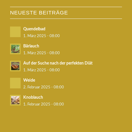
NEUESTE BEITRÄGE
Quendelbad
1. März 2025 - 08:00
Bärlauch
1. März 2025 - 08:00
Auf der Suche nach der perfekten Diät
1. März 2025 - 08:00
Weide
2. Februar 2025 - 08:00
Knoblauch
1. Februar 2025 - 08:00