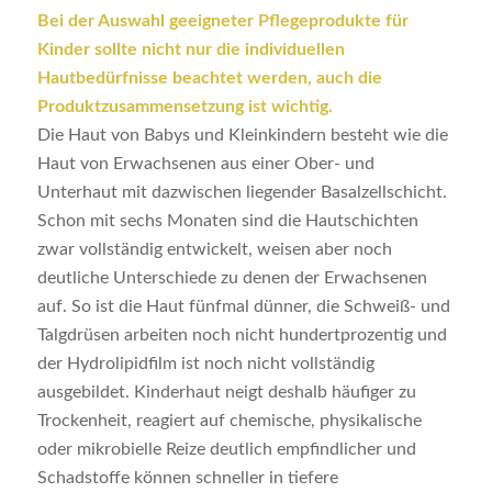
Bei der Auswahl geeigneter Pflegeprodukte für
Kinder sollte nicht nur die individuellen
Hautbedürfnisse beachtet werden, auch die
Produktzusammensetzung ist wichtig.
Die Haut von Babys und Kleinkindern besteht wie die
Haut von Erwachsenen aus einer Ober- und
Unterhaut mit dazwischen liegender Basalzellschicht.
Schon mit sechs Monaten sind die Hautschichten
zwar vollständig entwickelt, weisen aber noch
deutliche Unterschiede zu denen der Erwachsenen
auf. So ist die Haut fünfmal dünner, die Schweiß- und
Talgdrüsen arbeiten noch nicht hundertprozentig und
der Hydrolipidfilm ist noch nicht vollständig
ausgebildet. Kinderhaut neigt deshalb häufiger zu
Trockenheit, reagiert auf chemische, physikalische
oder mikrobielle Reize deutlich empfindlicher und
Schadstoffe können schneller in tiefere