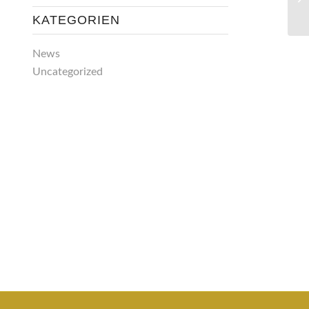
KATEGORIEN
News
Uncategorized