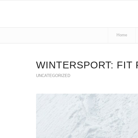
Home
WINTERSPORT: FIT 
UNCATEGORIZED