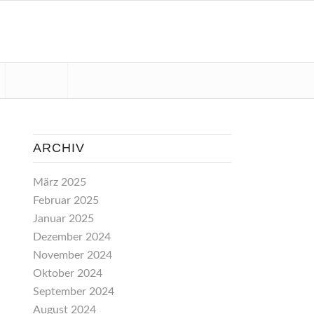
ARCHIV
März 2025
Februar 2025
Januar 2025
Dezember 2024
November 2024
Oktober 2024
September 2024
August 2024