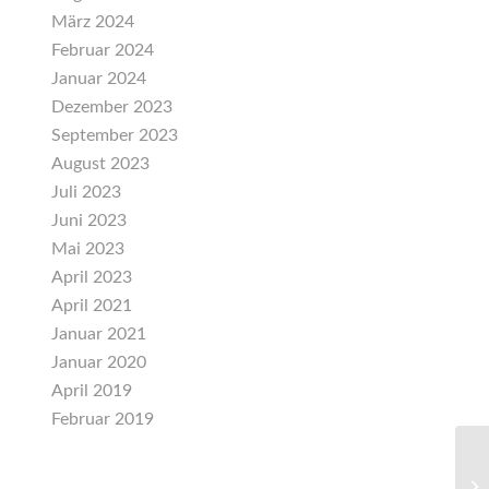
März 2024
Februar 2024
Januar 2024
Dezember 2023
September 2023
August 2023
Juli 2023
Juni 2023
Mai 2023
April 2023
April 2021
Januar 2021
Januar 2020
April 2019
Februar 2019