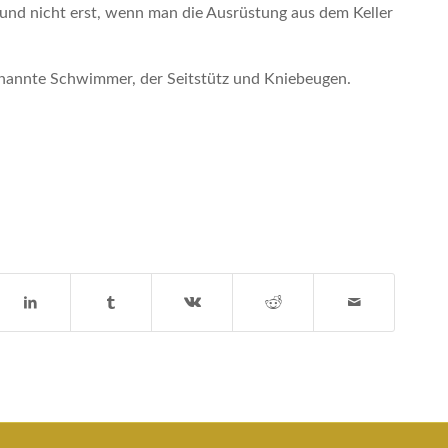
und nicht erst, wenn man die Ausrüstung aus dem Keller
nannte Schwimmer, der Seitstütz und Kniebeugen.