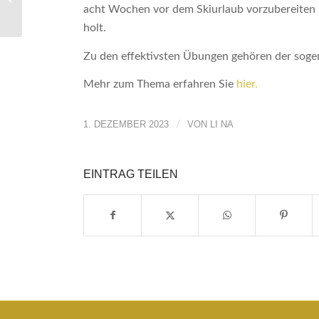
acht Wochen vor dem Skiurlaub vorzubereiten 
holt.
Zu den effektivsten Übungen gehören der soge
Mehr zum Thema erfahren Sie
hier.
1. DEZEMBER 2023
/
VON
LI NA
EINTRAG TEILEN